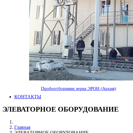
Пробоотборники зерна ЭРОН (Архив)
КОНТАКТЫ
ЭЛЕВАТОРНОЕ ОБОРУДОВАНИЕ
Главная
ЭЛЕВАТОРНОЕ ОБОРУДОВАНИЕ