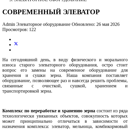
СОВРЕМЕННЫЙ ЭЛЕВАТОР
Admin
Элеваторное оборудование
Обновлено: 26 мая 2026
Просмотров: 122
На сегодняшний день, в виду физического и морального
износа старого элеваторного оборудования, остро стоит
вопрос его замены на современное оборудование для
хранения и сушки зерна. Наша компания поставляет
оборудование, позволяющее раз и навсегда решить проблемы,
связанные с очисткой, сушкой, хранением и
транспортировкой зерна.
Комплекс по переработке и хранению зерна
состоит из ряда
технологически увязанных объектов, совокупность которых
может принципиально отличаться в зависимости от
назначения комплекса: элеватор, мельница, комбикормовый