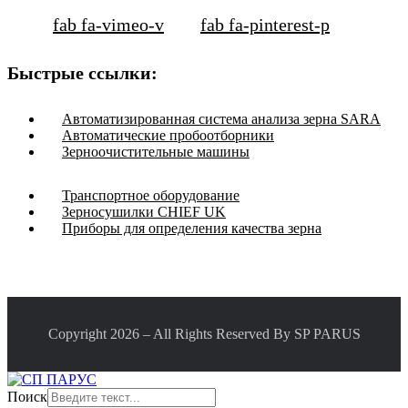
fab fa-vimeo-v
fab fa-pinterest-p
Быстрые ссылки:
Автоматизированная система анализа зерна SARA
Автоматические пробоотборники
Зерноочистительные машины
Транспортное оборудование
Зерносушилки CHIEF UK
Приборы для определения качества зерна
Copyright 2026 – All Rights Reserved By SP PARUS
Поиск